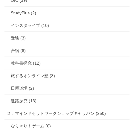
OIC (39)
StudyPlus (2)
インスタライブ (10)
受験 (3)
合宿 (6)
教科書探究 (12)
旅するオンライン塾 (3)
日曜道場 (2)
進路探究 (13)
２：マインドセットワークショップキャラバン (250)
なりきり！ゲーム (6)