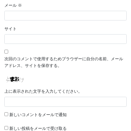
メール
※
サイト
次回のコメントで使用するためブラウザーに自分の名前、メール
アドレス、サイトを保存する。
上に表示された文字を入力してください。
新しいコメントをメールで通知
新しい投稿をメールで受け取る