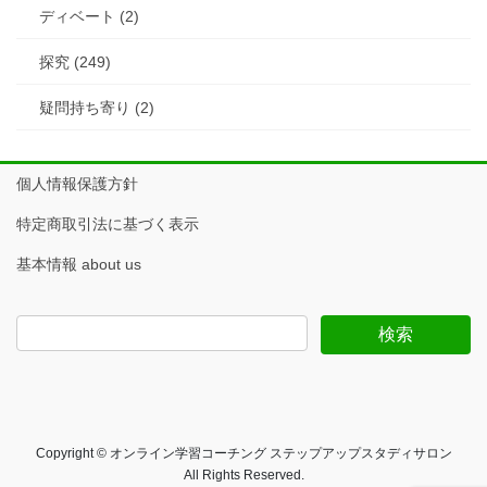
ディベート (2)
探究 (249)
疑問持ち寄り (2)
個人情報保護方針
特定商取引法に基づく表示
基本情報 about us
Copyright © オンライン学習コーチング ステップアップスタディサロン
All Rights Reserved.