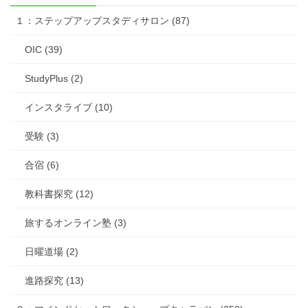
１：ステップアップスタディサロン (87)
OIC (39)
StudyPlus (2)
インスタライブ (10)
受験 (3)
合宿 (6)
教科書探究 (12)
旅するオンライン塾 (3)
日曜道場 (2)
進路探究 (13)