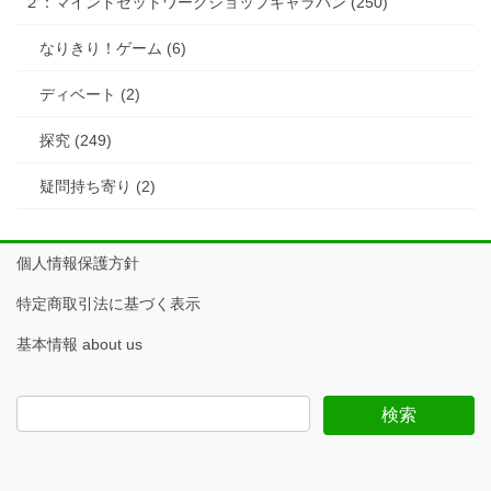
２：マインドセットワークショップキャラバン (250)
なりきり！ゲーム (6)
ディベート (2)
探究 (249)
疑問持ち寄り (2)
個人情報保護方針
特定商取引法に基づく表示
基本情報 about us