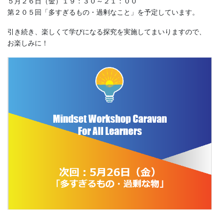
５月２６日（金）１９：３０～２１：００
第２０５回「多すぎるもの・過剰なこと」を予定しています。
引き続き、楽しくて学びになる探究を実施してまいりますので、
お楽しみに！