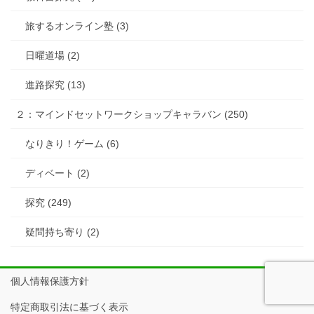
旅するオンライン塾 (3)
日曜道場 (2)
進路探究 (13)
２：マインドセットワークショップキャラバン (250)
なりきり！ゲーム (6)
ディベート (2)
探究 (249)
疑問持ち寄り (2)
個人情報保護方針
特定商取引法に基づく表示