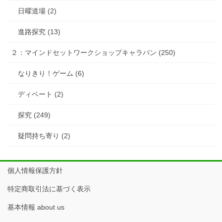
日曜道場 (2)
進路探究 (13)
２：マインドセットワークショップキャラバン (250)
なりきり！ゲーム (6)
ディベート (2)
探究 (249)
疑問持ち寄り (2)
個人情報保護方針
特定商取引法に基づく表示
基本情報 about us