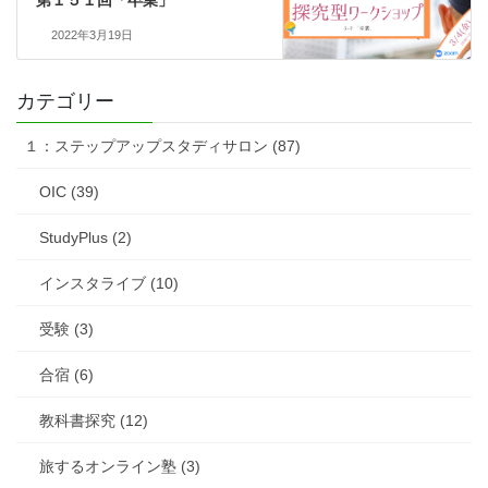
2022年3月19日
カテゴリー
１：ステップアップスタディサロン (87)
OIC (39)
StudyPlus (2)
インスタライブ (10)
受験 (3)
合宿 (6)
教科書探究 (12)
旅するオンライン塾 (3)