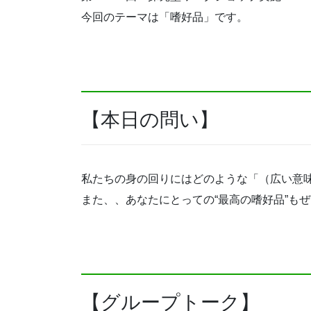
今回のテーマは「嗜好品」です。
【本日の問い】
私たちの身の回りにはどのような「（広い意
また、、あなたにとっての“最高の嗜好品”も
【グループトーク】