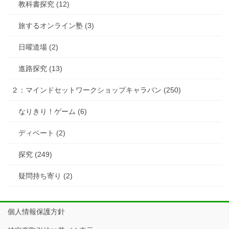
教科書探究 (12)
旅するオンライン塾 (3)
日曜道場 (2)
進路探究 (13)
２：マインドセットワークショップキャラバン (250)
なりきり！ゲーム (6)
ディベート (2)
探究 (249)
疑問持ち寄り (2)
個人情報保護方針