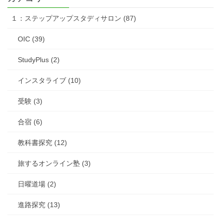
１：ステップアップスタディサロン (87)
OIC (39)
StudyPlus (2)
インスタライブ (10)
受験 (3)
合宿 (6)
教科書探究 (12)
旅するオンライン塾 (3)
日曜道場 (2)
進路探究 (13)