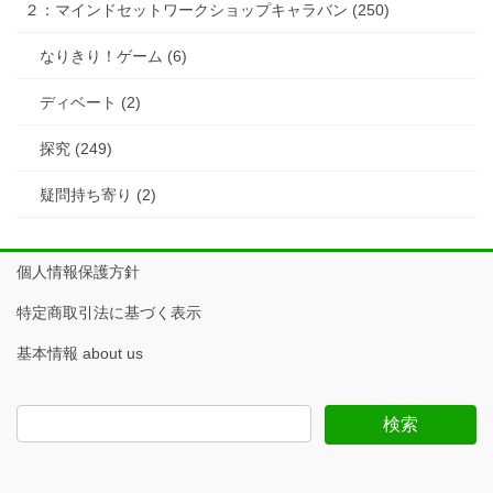
２：マインドセットワークショップキャラバン (250)
なりきり！ゲーム (6)
ディベート (2)
探究 (249)
疑問持ち寄り (2)
個人情報保護方針
特定商取引法に基づく表示
基本情報 about us