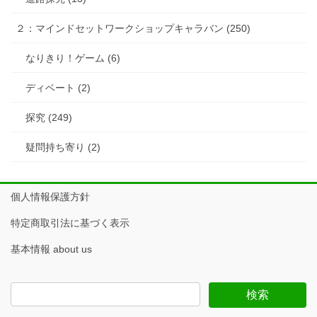
２：マインドセットワークショップキャラバン (250)
なりきり！ゲーム (6)
ディベート (2)
探究 (249)
疑問持ち寄り (2)
個人情報保護方針
特定商取引法に基づく表示
基本情報 about us