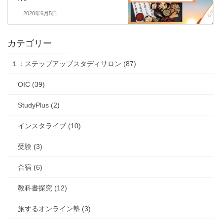
2020年6月5日
カテゴリー
１：ステップアップスタディサロン (87)
OIC (39)
StudyPlus (2)
インスタライブ (10)
受験 (3)
合宿 (6)
教科書探究 (12)
旅するオンライン塾 (3)