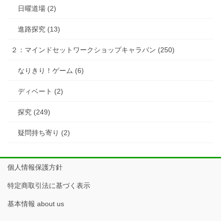
日曜道場 (2)
進路探究 (13)
２：マインドセットワークショップキャラバン (250)
なりきり！ゲーム (6)
ディベート (2)
探究 (249)
疑問持ち寄り (2)
個人情報保護方針
特定商取引法に基づく表示
基本情報 about us