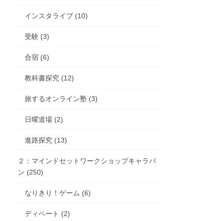
インスタライブ (10)
受験 (3)
合宿 (6)
教科書探究 (12)
旅するオンライン塾 (3)
日曜道場 (2)
進路探究 (13)
２：マインドセットワークショップキャラバ
ン (250)
なりきり！ゲーム (6)
ディベート (2)