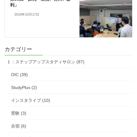
利」
2019年10月17日
カテゴリー
１：ステップアップスタディサロン (87)
OIC (39)
StudyPlus (2)
インスタライブ (10)
受験 (3)
合宿 (6)