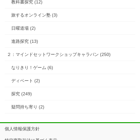
教科書探究 (12)
旅するオンライン塾 (3)
日曜道場 (2)
進路探究 (13)
２：マインドセットワークショップキャラバン (250)
なりきり！ゲーム (6)
ディベート (2)
探究 (249)
疑問持ち寄り (2)
個人情報保護方針